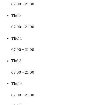
07:00 - 21:00
Thứ 3
07:00 - 21:00
Thứ 4
07:00 - 21:00
Thứ 5
07:00 - 21:00
Thứ 6
07:00 - 21:00