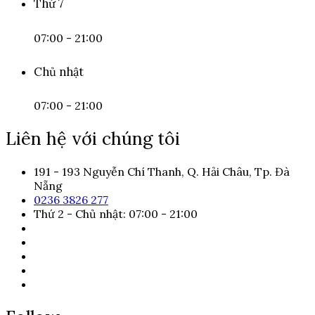
Thứ 7
07:00 - 21:00
Chủ nhật
07:00 - 21:00
Liên hệ với chúng tôi
191 - 193 Nguyễn Chí Thanh, Q. Hải Châu, Tp. Đà
Nẵng
0236 3826 277
Thứ 2 - Chủ nhật: 07:00 - 21:00