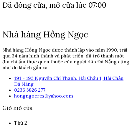
Đã đóng cửa, mở cửa lúc 07:00
Nhà hàng Hồng Ngọc
Nhà hàng Hồng Ngọc được thành lập vào năm 1990, trải
qua 34 năm hình thành và phát triển, đã trở thành một
địa chỉ ẩm thực quen thuộc của người dân Đà Nẵng cũng
như du khách gần xa.
191 - 193 Nguyễn Chí Thanh, Hải Châu 1, Hải Châu,
Đà Nẵng
0236 3826 277
hongngocres@yahoo.com
Giờ mở cửa
Thứ 2